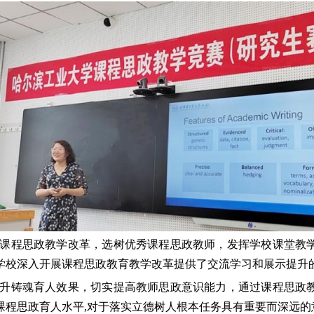
课程思政教学改革，选树优秀课程思政教师，发挥学校课堂教
学校深入开展课程思政教育教学改革提供了交流学习和展示提升
升铸魂育人效果，切实提高教师思政意识能力，通过课程思政
课程思政育人水平
,
对于落实立德树人根本任务具有重要而深远的