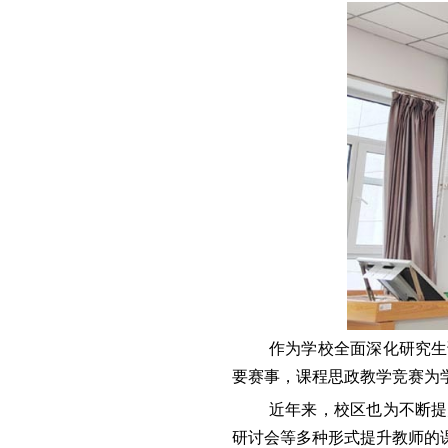
作为学校全面深化研究生
要赛事，课程思政教学竞赛为
近年来，校区也为不断提
研讨会等多种形式提升教师的